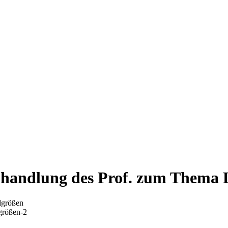
handlung des Prof. zum Thema 