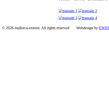
© 2026 mallorca-extrem. All rights reserved Webdesign by
EWER