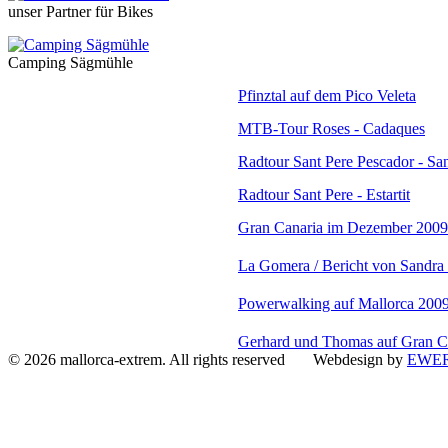
unser Partner für Bikes
Camping Sägmühle
Pfinztal auf dem Pico Veleta
MTB-Tour Roses - Cadaques
Radtour Sant Pere Pescador - San
Radtour Sant Pere - Estartit
Gran Canaria im Dezember 2009
La Gomera / Bericht von Sandra 
Powerwalking auf Mallorca 200
Gerhard und Thomas auf Gran C
© 2026 mallorca-extrem. All rights reserved Webdesign by
EWER