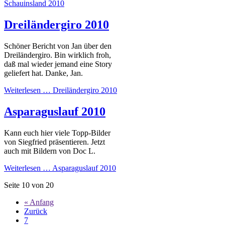
Schauinsland 2010
Dreiländergiro 2010
Schöner Bericht von Jan über den
Dreiländergiro. Bin wirklich froh,
daß mal wieder jemand eine Story
geliefert hat. Danke, Jan.
Weiterlesen …
Dreiländergiro 2010
Asparaguslauf 2010
Kann euch hier viele Topp-Bilder
von Siegfried präsentieren. Jetzt
auch mit Bildern von Doc L.
Weiterlesen …
Asparaguslauf 2010
Seite 10 von 20
« Anfang
Zurück
7