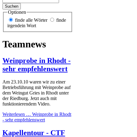
Optionen
finde alle Wörter
finde
irgendein Wort
Teamnews
Weinprobe in Rhodt -
sehr empfehlenswert
Am 23.10.10 waren wir zu einer
Betriebsführung mit Weinprobe auf
dem Weingut Gries in Rhodt unter
der Riedburg. Jetzt auch mit
funktionierendem Video.
Weiterlesen …
Weinprobe in Rhodt
- sehr empfehlenswert
Kapellentour - CTF