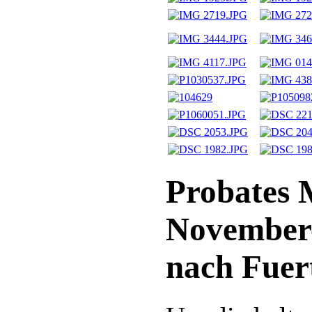
Probates 
November-
nach Fuer