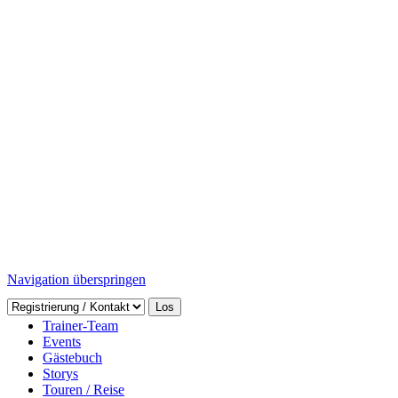
Navigation überspringen
Home
Trainer-Team
Events
Gästebuch
Storys
Touren / Reise