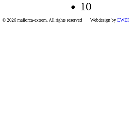
10
© 2026 mallorca-extrem. All rights reserved Webdesign by
EWER