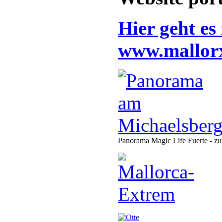
Hier geht es
www.mallor
Panorama Magic Life Fuerte - zu