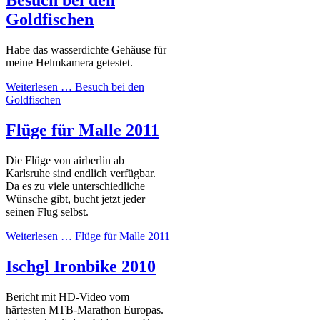
Besuch bei den
Goldfischen
Habe das wasserdichte Gehäuse für
meine Helmkamera getestet.
Weiterlesen …
Besuch bei den
Goldfischen
Flüge für Malle 2011
Die Flüge von airberlin ab
Karlsruhe sind endlich verfügbar.
Da es zu viele unterschiedliche
Wünsche gibt, bucht jetzt jeder
seinen Flug selbst.
Weiterlesen …
Flüge für Malle 2011
Ischgl Ironbike 2010
Bericht mit HD-Video vom
härtesten MTB-Marathon Europas.