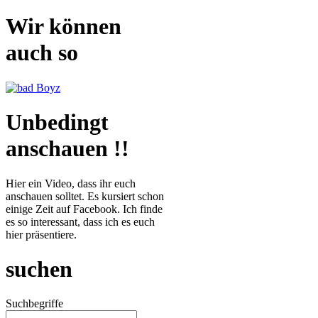
Wir können
auch so
Unbedingt
anschauen !!
Hier ein Video, dass ihr euch
anschauen solltet. Es kursiert schon
einige Zeit auf Facebook. Ich finde
es so interessant, dass ich es euch
hier präsentiere.
suchen
Suchbegriffe