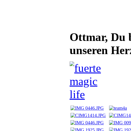
Ottmar, Du 
unseren Her