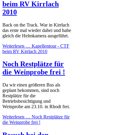
beim RV Kirrlach
2010
Back on the Track. War in Kirrlach
das erste mal wieder dabei und habe
gleich die Helmkamera ausgeführt.
Weiterlesen …
Kapellentour - CTF
beim RV Kirrlach 2010
Noch Restplätze für
die Weinprobe frei !
Da wir einen größeren Bus als
geplant bekommen, sind noch
Restplätze für die
Betriebsbesichtigung und
Weinprobe am 23.10. in Rhodt frei.
Weiterlesen …
Noch Restplätze für
die Weinprobe frei !