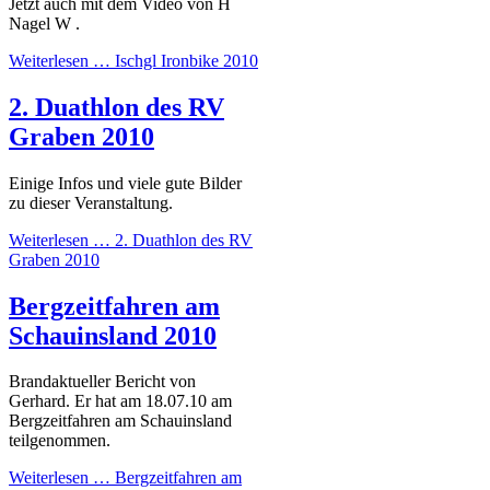
Jetzt auch mit dem Video von H
Nagel W .
Weiterlesen …
Ischgl Ironbike 2010
2. Duathlon des RV
Graben 2010
Einige Infos und viele gute Bilder
zu dieser Veranstaltung.
Weiterlesen …
2. Duathlon des RV
Graben 2010
Bergzeitfahren am
Schauinsland 2010
Brandaktueller Bericht von
Gerhard. Er hat am 18.07.10 am
Bergzeitfahren am Schauinsland
teilgenommen.
Weiterlesen …
Bergzeitfahren am