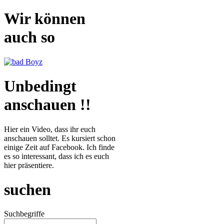
Wir können
auch so
Unbedingt
anschauen !!
Hier ein Video, dass ihr euch
anschauen solltet. Es kursiert schon
einige Zeit auf Facebook. Ich finde
es so interessant, dass ich es euch
hier präsentiere.
suchen
Suchbegriffe