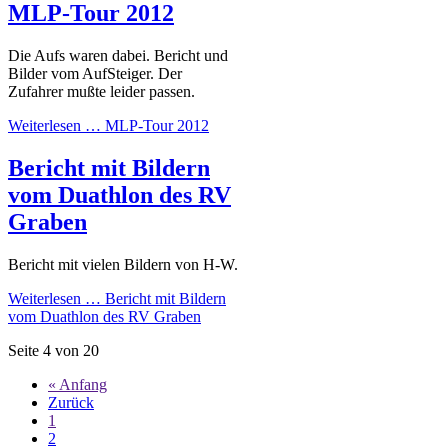
MLP-Tour 2012
Die Aufs waren dabei. Bericht und
Bilder vom AufSteiger. Der
Zufahrer mußte leider passen.
Weiterlesen …
MLP-Tour 2012
Bericht mit Bildern
vom Duathlon des RV
Graben
Bericht mit vielen Bildern von H-W.
Weiterlesen …
Bericht mit Bildern
vom Duathlon des RV Graben
Seite 4 von 20
« Anfang
Zurück
1
2