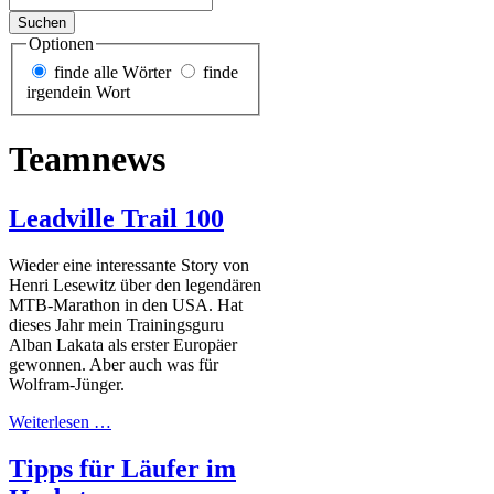
Optionen
finde alle Wörter
finde
irgendein Wort
Teamnews
Leadville Trail 100
Wieder eine interessante Story von
Henri Lesewitz über den legendären
MTB-Marathon in den USA. Hat
dieses Jahr mein Trainingsguru
Alban Lakata als erster Europäer
gewonnen. Aber auch was für
Wolfram-Jünger.
Weiterlesen …
Tipps für Läufer im