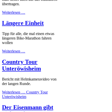
übertragen.
Weiterlesen …
Längere Einheit
Tipp für alle, die mal einen etwas
längeren Bike-Marathon fahren
wollen
Weiterlesen …
Country Tour
Unteröwisheim
Bericht mit Helmkameravideo von
der langen Runde.
Weiterlesen …
Country Tour
Unteröwisheim
Der Eisenmann gibt