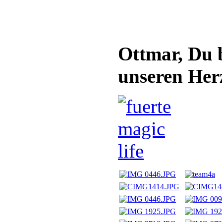
Ottmar, Du 
unseren Her