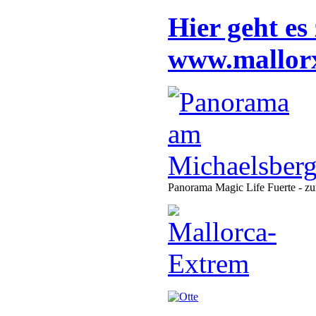
Hier geht es
www.mallor
Panorama Magic Life Fuerte - zu