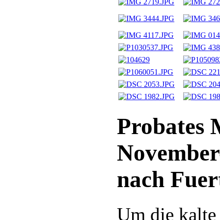
Probates 
November-
nach Fuer
Um die kalte