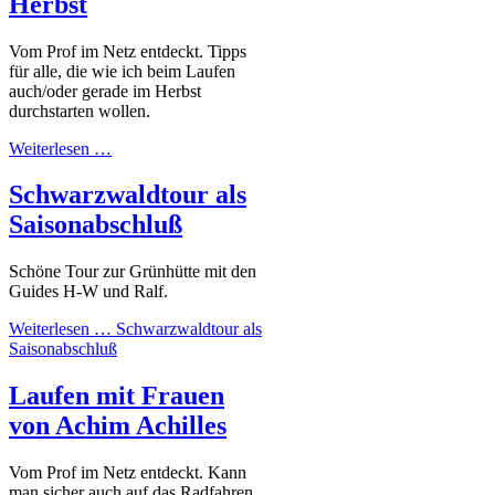
Herbst
Vom Prof im Netz entdeckt. Tipps
für alle, die wie ich beim Laufen
auch/oder gerade im Herbst
durchstarten wollen.
Weiterlesen …
Schwarzwaldtour als
Saisonabschluß
Schöne Tour zur Grünhütte mit den
Guides H-W und Ralf.
Weiterlesen …
Schwarzwaldtour als
Saisonabschluß
Laufen mit Frauen
von Achim Achilles
Vom Prof im Netz entdeckt. Kann
man sicher auch auf das Radfahren