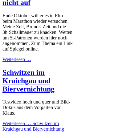
nicht auf
Ende Oktober will er es in Ffm
beim Marathon wieder versuchen.
Meine Zeit, Bruno's Zeit und die
3h-Schallmauer zu knacken. Wetten
um 5l-Patronen werden hier noch
angenommen. Zum Thema ein Link
auf Spiegel online.
Weiterlesen …
Schwitzen im
Kraichgau und
Biervernichtung
Testvideo hoch und quer und Bild-
Dokus aus dem Vorgarten von
Klaus.
Weiterlesen …
Schwitzen im
Kraichgau und Biervernichtung