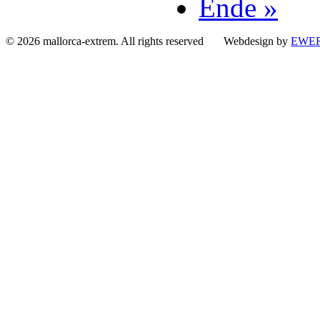
Ende »
© 2026 mallorca-extrem. All rights reserved Webdesign by
EWER