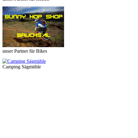
unser Partner für Bikes
Camping Sägmühle