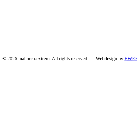
© 2026 mallorca-extrem. All rights reserved Webdesign by
EWER