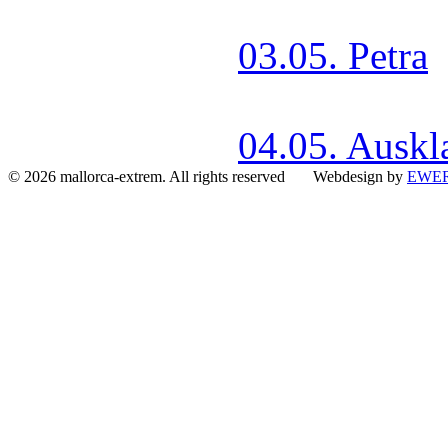
03.05. Petra
04.05. Auskl
© 2026 mallorca-extrem. All rights reserved Webdesign by
EWER