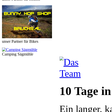
unser Partner für Bikes
Camping Sägmühle
10 Tage i
Ein langer, k