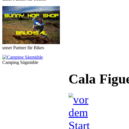
unser Partner für Bikes
Camping Sägmühle
Cala Figu