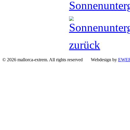
zurück
© 2026 mallorca-extrem. All rights reserved Webdesign by
EWER