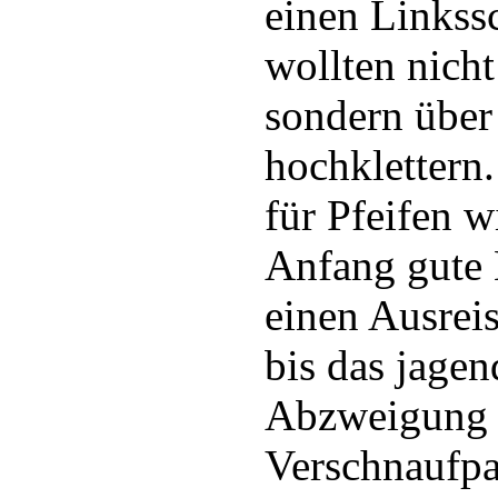
einen Linkss
wollten nicht
sondern über
hochklettern
für Pfeifen w
Anfang gute 
einen Ausreis
bis das jagen
Abzweigung z
Verschnaufpa