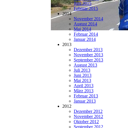
Juni 2015
Februar 2015
2014
November 2014
August 2014
Mai 2014
Februar 2014
Januar 2014
2013
Dezember 2013
November 2013
September 2013
August 2013
Juli 2013
Juni 2013
Mai 2013
April 2013
März 2013
Februar 2013
Januar 2013
2012
Dezember 2012
November 2012
Oktober 2012
September 2012