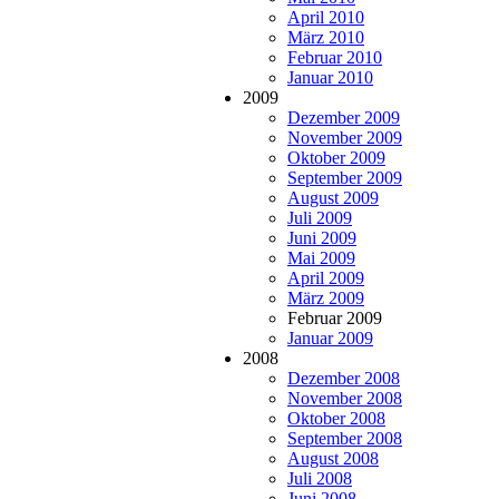
April 2010
März 2010
Februar 2010
Januar 2010
2009
Dezember 2009
November 2009
Oktober 2009
September 2009
August 2009
Juli 2009
Juni 2009
Mai 2009
April 2009
März 2009
Februar 2009
Januar 2009
2008
Dezember 2008
November 2008
Oktober 2008
September 2008
August 2008
Juli 2008
Juni 2008