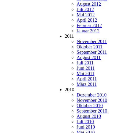
August 2012
Juli 2012
Mai 2012
April 2012
Februar 2012
Januar 2012
2011
November 2011
Oktober 2011
September 2011
August 2011
Juli 2011
Juni 2011
Mai 2011
April 2011
März 2011
2010
Dezember 2010
November 2010
Oktober 2010
September 2010
August 2010
Juli 2010
Juni 2010
Mai 2010