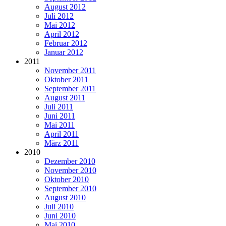
August 2012
Juli 2012
Mai 2012
April 2012
Februar 2012
Januar 2012
2011
November 2011
Oktober 2011
September 2011
August 2011
Juli 2011
Juni 2011
Mai 2011
April 2011
März 2011
2010
Dezember 2010
November 2010
Oktober 2010
September 2010
August 2010
Juli 2010
Juni 2010
Mai 2010