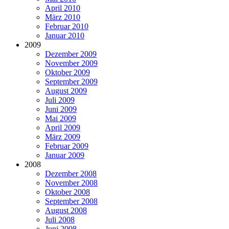
April 2010
März 2010
Februar 2010
Januar 2010
2009
Dezember 2009
November 2009
Oktober 2009
September 2009
August 2009
Juli 2009
Juni 2009
Mai 2009
April 2009
März 2009
Februar 2009
Januar 2009
2008
Dezember 2008
November 2008
Oktober 2008
September 2008
August 2008
Juli 2008
Juni 2008