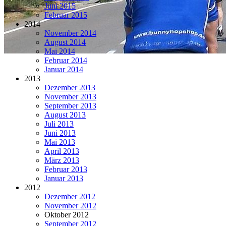
Juni 2015
Februar 2015
2014
November 2014
August 2014
Mai 2014
Februar 2014
Januar 2014
2013
Dezember 2013
November 2013
September 2013
August 2013
Juli 2013
Juni 2013
Mai 2013
April 2013
März 2013
Februar 2013
Januar 2013
2012
Dezember 2012
November 2012
Oktober 2012
September 2012