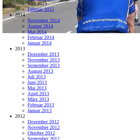
Juni 2015
Februar 2015
2014
November 2014
August 2014
Mai 2014
Februar 2014
Januar 2014
2013
Dezember 2013
November 2013
September 2013
August 2013
Juli 2013
Juni 2013
Mai 2013
April 2013
März 2013
Februar 2013
Januar 2013
2012
Dezember 2012
November 2012
Oktober 2012
September 2012