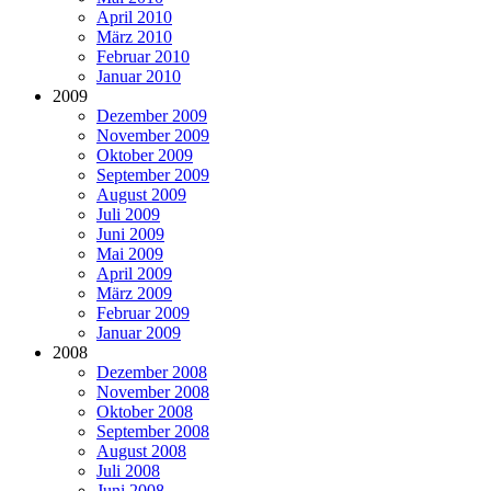
April 2010
März 2010
Februar 2010
Januar 2010
2009
Dezember 2009
November 2009
Oktober 2009
September 2009
August 2009
Juli 2009
Juni 2009
Mai 2009
April 2009
März 2009
Februar 2009
Januar 2009
2008
Dezember 2008
November 2008
Oktober 2008
September 2008
August 2008
Juli 2008
Juni 2008