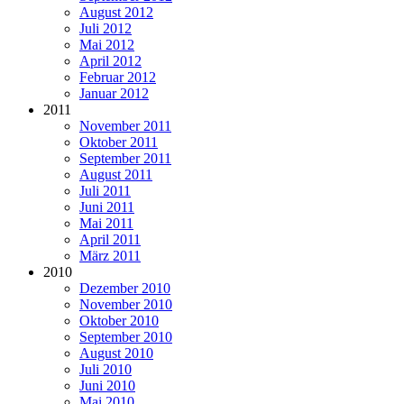
August 2012
Juli 2012
Mai 2012
April 2012
Februar 2012
Januar 2012
2011
November 2011
Oktober 2011
September 2011
August 2011
Juli 2011
Juni 2011
Mai 2011
April 2011
März 2011
2010
Dezember 2010
November 2010
Oktober 2010
September 2010
August 2010
Juli 2010
Juni 2010
Mai 2010