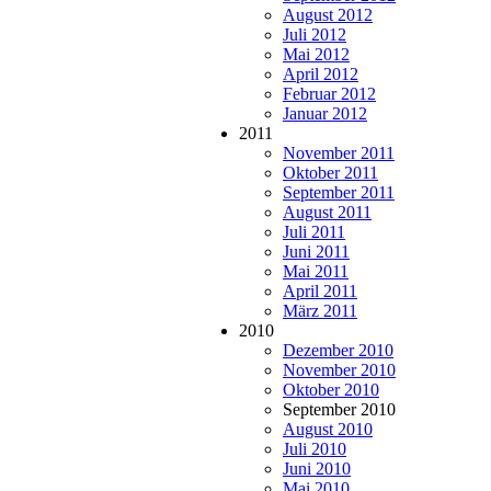
August 2012
Juli 2012
Mai 2012
April 2012
Februar 2012
Januar 2012
2011
November 2011
Oktober 2011
September 2011
August 2011
Juli 2011
Juni 2011
Mai 2011
April 2011
März 2011
2010
Dezember 2010
November 2010
Oktober 2010
September 2010
August 2010
Juli 2010
Juni 2010
Mai 2010