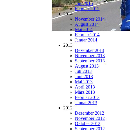
Juni 2015
Februar 2015
2014
November 2014
August 2014
Mai 2014
Februar 2014
Januar 2014
2013
Dezember 2013
November 2013
September 2013
August 2013
Juli 2013
Juni 2013
Mai 2013
April 2013
März 2013
Februar 2013
Januar 2013
2012
Dezember 2012
November 2012
Oktober 2012
September 2012