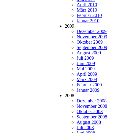
April 2010
März 2010
Februar 2010
Januar 2010
2009
Dezember 2009
November 2009
Oktober 2009
September 2009
August 2009
Juli 2009
Juni 2009
Mai 2009
April 2009
März 2009
Februar 2009
Januar 2009
2008
Dezember 2008
November 2008
Oktober 2008
September 2008
August 2008
Juli 2008
Juni 2008