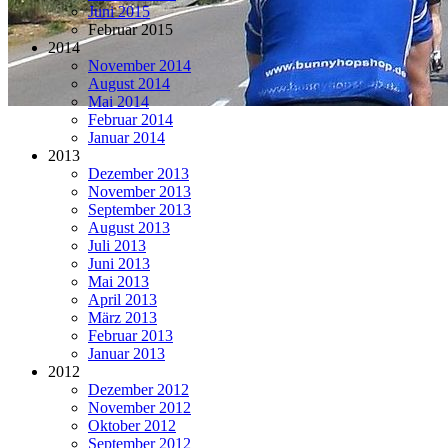
Juni 2015
Februar 2015
2014
November 2014
August 2014
Mai 2014
Februar 2014
Januar 2014
2013
Dezember 2013
November 2013
September 2013
August 2013
Juli 2013
Juni 2013
Mai 2013
April 2013
März 2013
Februar 2013
Januar 2013
2012
Dezember 2012
November 2012
Oktober 2012
September 2012