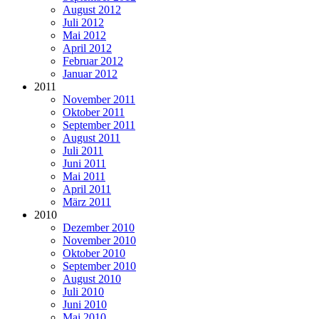
August 2012
Juli 2012
Mai 2012
April 2012
Februar 2012
Januar 2012
2011
November 2011
Oktober 2011
September 2011
August 2011
Juli 2011
Juni 2011
Mai 2011
April 2011
März 2011
2010
Dezember 2010
November 2010
Oktober 2010
September 2010
August 2010
Juli 2010
Juni 2010
Mai 2010