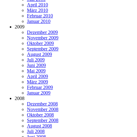
April 2010
März 2010
Februar 2010
Januar 2010
2009
Dezember 2009
November 2009
Oktober 2009
September 2009
August 2009
Juli 2009
Juni 2009
Mai 2009
April 2009
März 2009
Februar 2009
Januar 2009
2008
Dezember 2008
November 2008
Oktober 2008
September 2008
August 2008
Juli 2008
Juni 2008