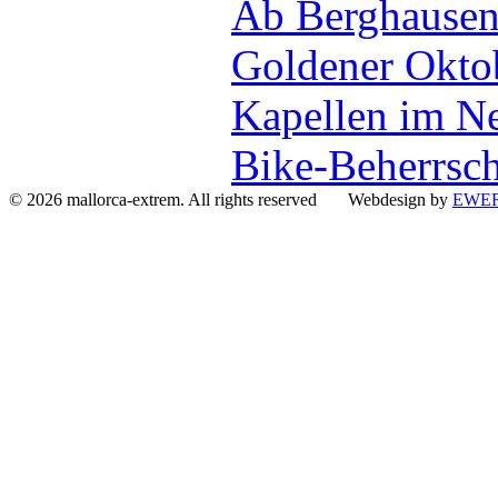
Ab Berghausen
Goldener Okto
Kapellen im Ne
Bike-Beherrsc
© 2026 mallorca-extrem. All rights reserved Webdesign by
EWER