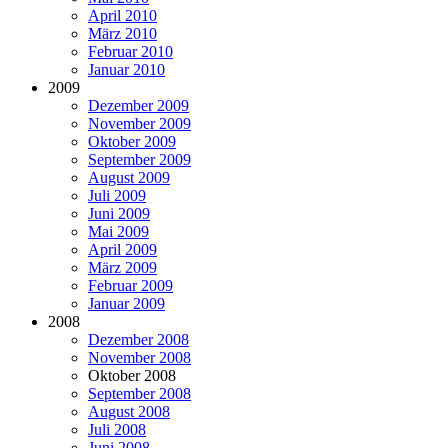
April 2010
März 2010
Februar 2010
Januar 2010
2009
Dezember 2009
November 2009
Oktober 2009
September 2009
August 2009
Juli 2009
Juni 2009
Mai 2009
April 2009
März 2009
Februar 2009
Januar 2009
2008
Dezember 2008
November 2008
Oktober 2008
September 2008
August 2008
Juli 2008
Juni 2008