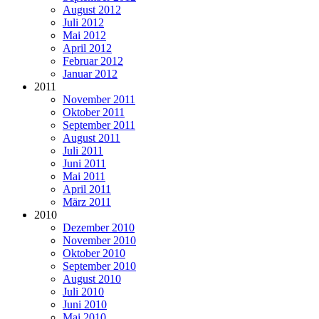
August 2012
Juli 2012
Mai 2012
April 2012
Februar 2012
Januar 2012
2011
November 2011
Oktober 2011
September 2011
August 2011
Juli 2011
Juni 2011
Mai 2011
April 2011
März 2011
2010
Dezember 2010
November 2010
Oktober 2010
September 2010
August 2010
Juli 2010
Juni 2010
Mai 2010