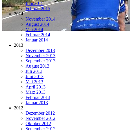
Juni 2015
Februar 2015
2014
November 2014
August 2014
Mai 2014
Februar 2014
Januar 2014
2013
Dezember 2013
November 2013
September 2013
August 2013
Juli 2013
Juni 2013
Mai 2013
April 2013
März 2013
Februar 2013
Januar 2013
2012
Dezember 2012
November 2012
Oktober 2012
September 2012