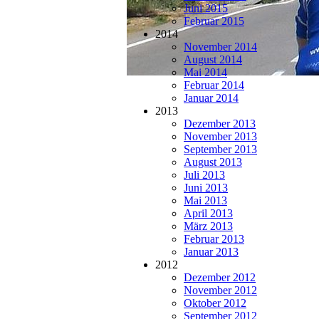
Juni 2015
Februar 2015
2014
November 2014
August 2014
Mai 2014
Februar 2014
Januar 2014
2013
Dezember 2013
November 2013
September 2013
August 2013
Juli 2013
Juni 2013
Mai 2013
April 2013
März 2013
Februar 2013
Januar 2013
2012
Dezember 2012
November 2012
Oktober 2012
September 2012