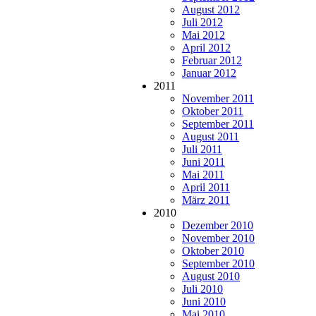
August 2012
Juli 2012
Mai 2012
April 2012
Februar 2012
Januar 2012
2011
November 2011
Oktober 2011
September 2011
August 2011
Juli 2011
Juni 2011
Mai 2011
April 2011
März 2011
2010
Dezember 2010
November 2010
Oktober 2010
September 2010
August 2010
Juli 2010
Juni 2010
Mai 2010