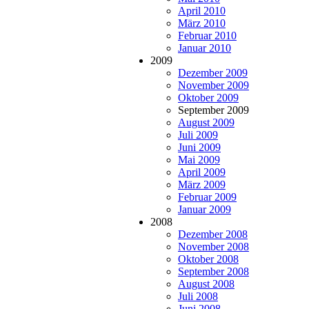
April 2010
März 2010
Februar 2010
Januar 2010
2009
Dezember 2009
November 2009
Oktober 2009
September 2009
August 2009
Juli 2009
Juni 2009
Mai 2009
April 2009
März 2009
Februar 2009
Januar 2009
2008
Dezember 2008
November 2008
Oktober 2008
September 2008
August 2008
Juli 2008
Juni 2008