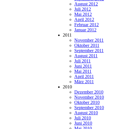
August 2012
Juli 2012
Mai 2012
April 2012
Februar 2012
Januar 2012
2011
November 2011
Oktober 2011
September 2011
August 2011
Juli 2011
Juni 2011
Mai 2011
April 2011
März 2011
2010
Dezember 2010
November 2010
Oktober 2010
September 2010
August 2010
Juli 2010
Juni 2010
Mai 2010