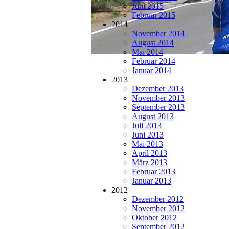
Juni 2015
Februar 2015
2014
November 2014
August 2014
Mai 2014
Februar 2014
Januar 2014
2013
Dezember 2013
November 2013
September 2013
August 2013
Juli 2013
Juni 2013
Mai 2013
April 2013
März 2013
Februar 2013
Januar 2013
2012
Dezember 2012
November 2012
Oktober 2012
September 2012