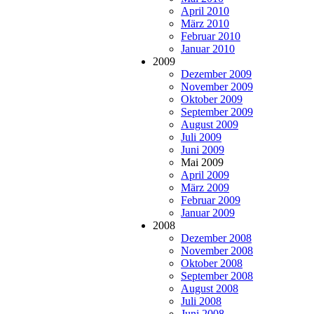
April 2010
März 2010
Februar 2010
Januar 2010
2009
Dezember 2009
November 2009
Oktober 2009
September 2009
August 2009
Juli 2009
Juni 2009
Mai 2009
April 2009
März 2009
Februar 2009
Januar 2009
2008
Dezember 2008
November 2008
Oktober 2008
September 2008
August 2008
Juli 2008
Juni 2008