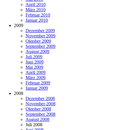
April 2010
März 2010
Februar 2010
Januar 2010
2009
Dezember 2009
November 2009
Oktober 2009
September 2009
August 2009
Juli 2009
Juni 2009
Mai 2009
April 2009
März 2009
Februar 2009
Januar 2009
2008
Dezember 2008
November 2008
Oktober 2008
September 2008
August 2008
Juli 2008
Juni 2008