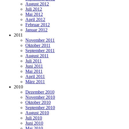
August 2012
Juli 2012
Mai 2012
April 2012
Februar 2012
Januar 2012
2011
November 2011
Oktober 2011
September 2011
August 2011
Juli 2011
Juni 2011
Mai 2011
April 2011
März 2011
2010
Dezember 2010
November 2010
Oktober 2010
September 2010
August 2010
Juli 2010
Juni 2010
Mai 2010