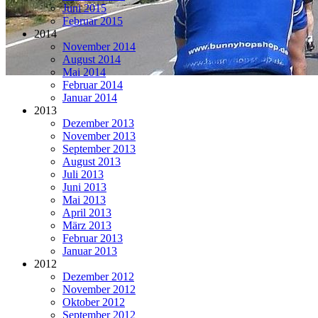
Juni 2015
Februar 2015
2014
November 2014
August 2014
Mai 2014
Februar 2014
Januar 2014
2013
Dezember 2013
November 2013
September 2013
August 2013
Juli 2013
Juni 2013
Mai 2013
April 2013
März 2013
Februar 2013
Januar 2013
2012
Dezember 2012
November 2012
Oktober 2012
September 2012