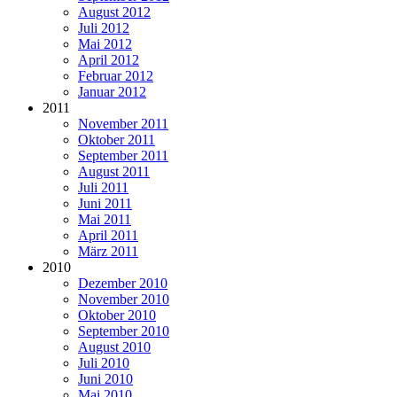
August 2012
Juli 2012
Mai 2012
April 2012
Februar 2012
Januar 2012
2011
November 2011
Oktober 2011
September 2011
August 2011
Juli 2011
Juni 2011
Mai 2011
April 2011
März 2011
2010
Dezember 2010
November 2010
Oktober 2010
September 2010
August 2010
Juli 2010
Juni 2010
Mai 2010