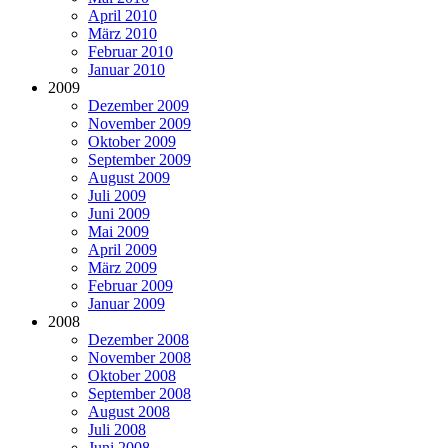
April 2010
März 2010
Februar 2010
Januar 2010
2009
Dezember 2009
November 2009
Oktober 2009
September 2009
August 2009
Juli 2009
Juni 2009
Mai 2009
April 2009
März 2009
Februar 2009
Januar 2009
2008
Dezember 2008
November 2008
Oktober 2008
September 2008
August 2008
Juli 2008
Juni 2008