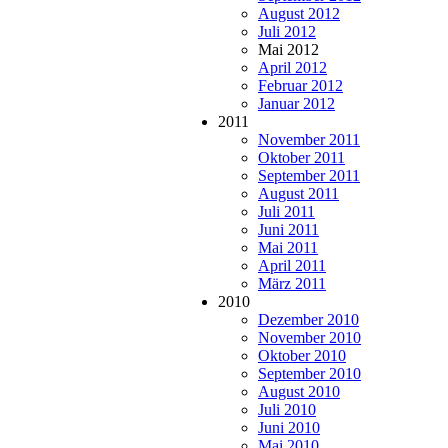
August 2012
Juli 2012
Mai 2012
April 2012
Februar 2012
Januar 2012
2011
November 2011
Oktober 2011
September 2011
August 2011
Juli 2011
Juni 2011
Mai 2011
April 2011
März 2011
2010
Dezember 2010
November 2010
Oktober 2010
September 2010
August 2010
Juli 2010
Juni 2010
Mai 2010