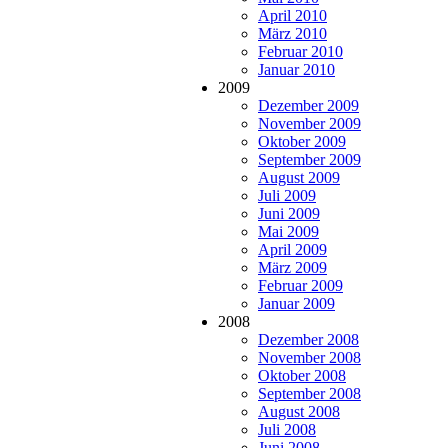
April 2010
März 2010
Februar 2010
Januar 2010
2009
Dezember 2009
November 2009
Oktober 2009
September 2009
August 2009
Juli 2009
Juni 2009
Mai 2009
April 2009
März 2009
Februar 2009
Januar 2009
2008
Dezember 2008
November 2008
Oktober 2008
September 2008
August 2008
Juli 2008
Juni 2008