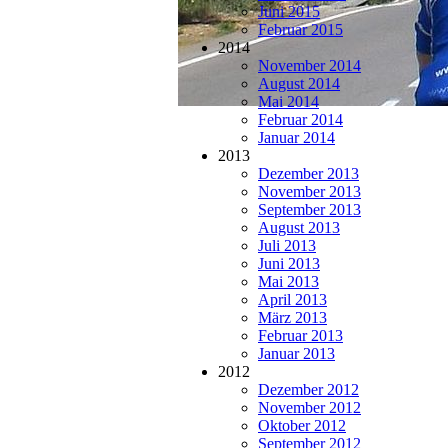
Juni 2015
Februar 2015
2014
November 2014
August 2014
Mai 2014
Februar 2014
Januar 2014
2013
Dezember 2013
November 2013
September 2013
August 2013
Juli 2013
Juni 2013
Mai 2013
April 2013
März 2013
Februar 2013
Januar 2013
2012
Dezember 2012
November 2012
Oktober 2012
September 2012