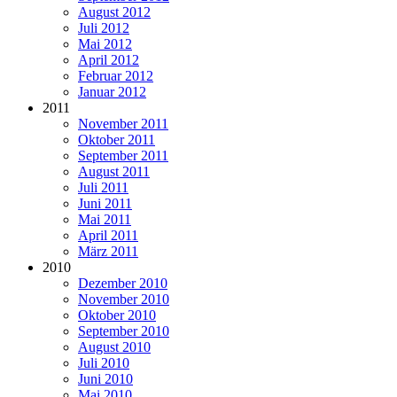
August 2012
Juli 2012
Mai 2012
April 2012
Februar 2012
Januar 2012
2011
November 2011
Oktober 2011
September 2011
August 2011
Juli 2011
Juni 2011
Mai 2011
April 2011
März 2011
2010
Dezember 2010
November 2010
Oktober 2010
September 2010
August 2010
Juli 2010
Juni 2010
Mai 2010