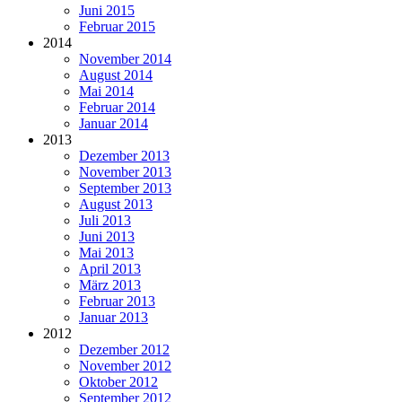
Juni 2015
Februar 2015
2014
November 2014
August 2014
Mai 2014
Februar 2014
Januar 2014
2013
Dezember 2013
November 2013
September 2013
August 2013
Juli 2013
Juni 2013
Mai 2013
April 2013
März 2013
Februar 2013
Januar 2013
2012
Dezember 2012
November 2012
Oktober 2012
September 2012