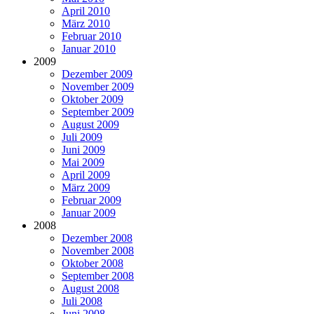
April 2010
März 2010
Februar 2010
Januar 2010
2009
Dezember 2009
November 2009
Oktober 2009
September 2009
August 2009
Juli 2009
Juni 2009
Mai 2009
April 2009
März 2009
Februar 2009
Januar 2009
2008
Dezember 2008
November 2008
Oktober 2008
September 2008
August 2008
Juli 2008
Juni 2008